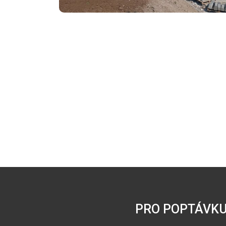
PRO POPTÁVKU