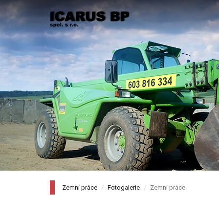
Zemní práce
Fotogalerie
Zemní práce