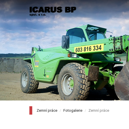
Zemní práce
Fotogalerie
Zemní práce